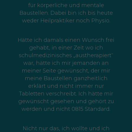
für körperliche und mentale
Baustellen. Dabei bin ich bis heute
weder Heilpraktiker noch Physio.
Hätte ich damals einen Wunsch frei
gehabt, in einer Zeit wo ich
schulmedizinisches „austherapiert“
war, hätte ich mir jemanden an
meiner Seite gewünscht, der mir
meine Baustellen ganzheitlich
erklärt und nicht immer nur
Tabletten verschreibt. Ich hätte mir
gewünscht gesehen und gehört zu
werden und nicht 0815 Standard.
Nicht nur das, ich wollte und ich