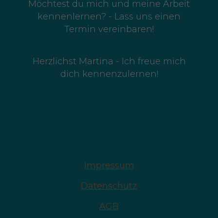
Möchtest du mich und meine Arbeit
kennenlernen? - Lass uns einen
Termin vereinbaren!
Herzlichst Martina - Ich freue mich
dich kennenzulernen!
Impressum
Datenschutz
AGB