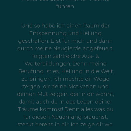
führen.
Und so habe ich einen Raum der
Entspannung und Heilung
geschaffen. Erst für mich und dann
durch meine Neugierde angefeuert,
folgten zahlreiche Aus- &
Weiterbildungen. Denn meine
Berufung ist es, Heilung in die Welt
zu bringen. Ich möchte dir Wege
zeigen, dir deine Motivation und
deinen Mut zeigen, der in dir wohnt,
damit auch du in das Leben deiner
Träume kommst! Denn alles was du
für diesen Neuanfang brauchst,
steckt bereits in dir. Ich zeige dir wo.