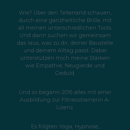
Wie? Über den Tellerrand schauen,
durch eine ganzheitliche Brille, mit
all meinen unterschiedlichen Tools.
Und dann suchen wir gemeinsam
das raus, was zu dir, deiner Baustelle
und deinem Alltag passt. Dabei
unterstützen mich meine Stärken
wie Empathie, Neugierde und
Geduld.
Und so begann 2015 alles mit einer
Ausbildung zur Fitnesstrainerin A-
Lizenz.
Es folgten Yoga, Hypnose,