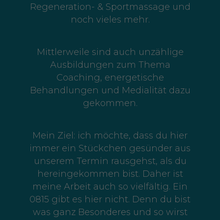
Regeneration- & Sportmassage und
noch vieles mehr.
Mittlerweile sind auch unzählige
Ausbildungen zum Thema
Coaching, energetische
Behandlungen und Medialität dazu
gekommen.
Mein Ziel: ich möchte, dass du hier
immer ein Stückchen gesünder aus
unserem Termin rausgehst, als du
hereingekommen bist. Daher ist
meine Arbeit auch so vielfältig. Ein
0815 gibt es hier nicht. Denn du bist
was ganz Besonderes und so wirst