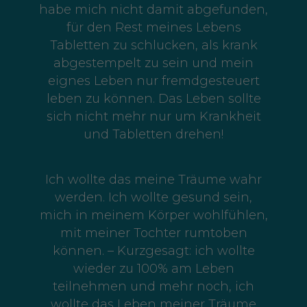
habe mich nicht damit abgefunden,
für den Rest meines Lebens
Tabletten zu schlucken, als krank
abgestempelt zu sein und mein
eignes Leben nur fremdgesteuert
leben zu können. Das Leben sollte
sich nicht mehr nur um Krankheit
und Tabletten drehen!
Ich wollte das meine Träume wahr
werden. Ich wollte gesund sein,
mich in meinem Körper wohlfühlen,
mit meiner Tochter rumtoben
können. – Kurzgesagt: ich wollte
wieder zu 100% am Leben
teilnehmen und mehr noch, ich
wollte das Leben meiner Träume