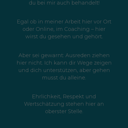
du bei mir auch behandelt!
Egal ob in meiner Arbeit hier vor Ort
oder Online, im Coaching – hier
wirst du gesehen und gehört.
Aber sei gewarnt: Ausreden ziehen
hier nicht. Ich kann dir Wege zeigen
und dich unterstützen, aber gehen
musst du alleine.
Ehrlichkeit, Respekt und
Wertschätzung stehen hier an
oberster Stelle.