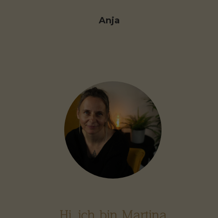
Anja
Hi, ich bin Martina