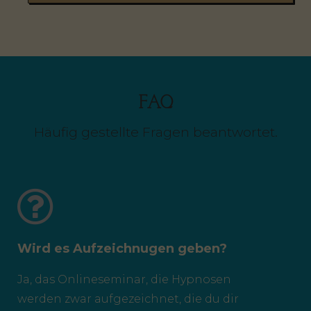
FAQ
Häufig gestellte Fragen beantwortet.
Wird es Aufzeichnugen geben?
Ja, das Onlineseminar, die Hypnosen
werden zwar aufgezeichnet, die du dir