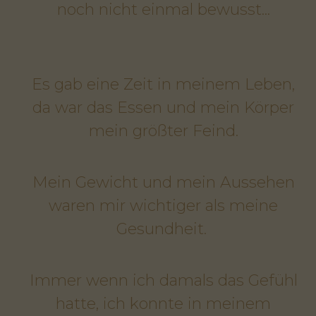
noch nicht einmal bewusst...
Es gab eine Zeit in meinem Leben,
da war das Essen und mein Körper
mein größter Feind.
Mein Gewicht und mein Aussehen
waren mir wichtiger als meine
Gesundheit.
Immer wenn ich damals das Gefühl
hatte, ich konnte in meinem