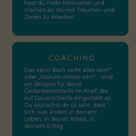
hast du mehr Motivation und
Klarheit an deinen Träumen und
Zielen zu arbeiten.
COACHING
Das kann doch nicht alles sein!“
oder „Warum immer ich?!“ - sind
ein Beispiel für deine
Gedankenschleife im Kopf, die
auf Dauerschleife eingestellt ist.
Du wünschst dir so sehr, dass
sich was ändert in deinem
Leben, in deiner Arbeit, in
deinem Erfolg.