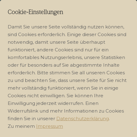
Cookie-Einstellungen
Damit Sie unsere Seite vollständig nutzen können,
sind Cookies erforderlich. Einige dieser Cookies sind
notwendig, damit unsere Seite überhaupt
funktioniert, andere Cookies sind nur für ein
komfortables Nutzungserlebnis, unsere Statistiken
oder für besonders auf Sie abgestimmte Inhalte
erforderlich. Bitte stimmen Sie all unseren Cookies
zu und beachten Sie, dass unsere Seite für Sie nicht
mehr vollständig funktioniert, wenn Sie in einige
Onlinekurs:
Cookies nicht einwilligen. Sie können Ihre
Einwilligung jederzeit widerrufen. Einen
"Pawamuktasana"
Widerrufslink und mehr Informationen zu Cookies
finden Sie in unserer
Datenschutzerklärung
.
Entspannt, gestärkt und
Zu meinem
Impressum