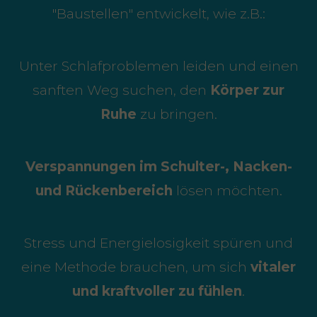
"Baustellen" entwickelt, wie z.B.:
Unter Schlafproblemen leiden und einen
sanften Weg suchen, den
Körper zur
Ruhe
zu bringen.
Verspannungen im Schulter-, Nacken-
und Rückenbereich
lösen möchten.
Stress und Energielosigkeit spüren und
eine Methode brauchen, um sich
vitaler
und kraftvoller zu fühlen
.