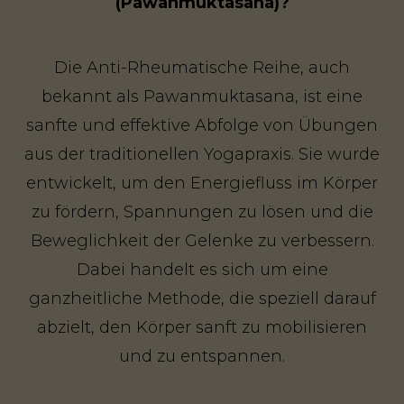
(Pawanmuktasana)?
Die Anti-Rheumatische Reihe, auch
bekannt als Pawanmuktasana, ist eine
sanfte und effektive Abfolge von Übungen
aus der traditionellen Yogapraxis. Sie wurde
entwickelt, um den Energiefluss im Körper
zu fördern, Spannungen zu lösen und die
Beweglichkeit der Gelenke zu verbessern.
Dabei handelt es sich um eine
ganzheitliche Methode, die speziell darauf
abzielt, den Körper sanft zu mobilisieren
und zu entspannen.