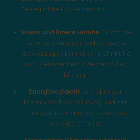
Beweglichkeit zu verbessern.
Stress und innere Unruhe
: Durch die
bewusste Atmung und langsame
Bewegungen kannst du mehr Ruhe
und Gelassenheit in deinen Alltag
bringen.
Energielosigkeit
: Die Übungen
fördern die Durchblutung und den
Energiefluss im Körper, sodass du
dich vitaler fühlst.