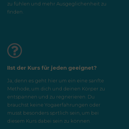
zu fühlen und mehr Ausgeglichenheit zu
finden.
IIst der Kurs für jeden geeignet?
Ja, denn es geht hier um ein eine sanfte
Methode, um dich und deinen Körper zu
entspannen und zu regnerieren. Du
brauchst keine Yogaerfahrungen oder
musst besonders sprtlich sein, um bei
diesem Kurs dabei sein zu können.