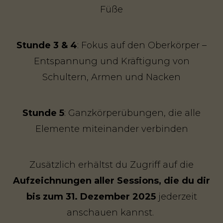
Füße
Stunde 3 & 4
: Fokus auf den Oberkörper –
Entspannung und Kräftigung von
Schultern, Armen und Nacken
Stunde 5
: Ganzkörperübungen, die alle
Elemente miteinander verbinden
Zusätzlich erhältst du Zugriff auf die
Aufzeichnungen aller Sessions, die du dir
bis zum 31. Dezember 2025
jederzeit
anschauen kannst.