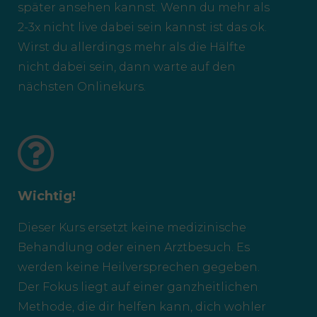
später ansehen kannst. Wenn du mehr als
2-3x nicht live dabei sein kannst ist das ok.
Wirst du allerdings mehr als die Hälfte
nicht dabei sein, dann warte auf den
nächsten Onlinekurs.
Wichtig!
Dieser Kurs ersetzt keine medizinische
Behandlung oder einen Arztbesuch. Es
werden keine Heilversprechen gegeben.
Der Fokus liegt auf einer ganzheitlichen
Methode, die dir helfen kann, dich wohler