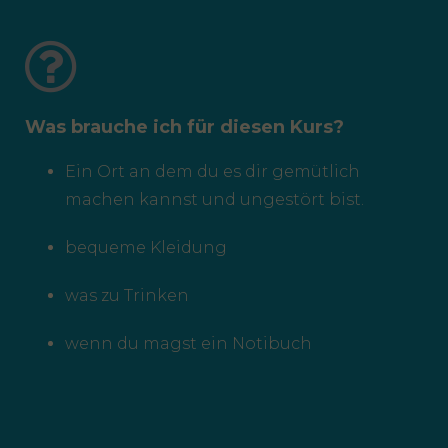
Was brauche ich für diesen Kurs?
Ein Ort an dem du es dir gemütlich
machen kannst und ungestört bist.
bequeme Kleidung
was zu Trinken
wenn du magst ein Notibuch