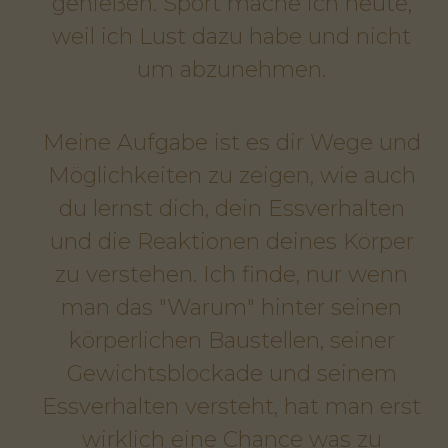
genießen. Sport mache ich heute,
weil ich Lust dazu habe und nicht
um abzunehmen.
Meine Aufgabe ist es dir Wege und
Möglichkeiten zu zeigen, wie auch
du lernst dich, dein Essverhalten
und die Reaktionen deines Körper
zu verstehen. Ich finde, nur wenn
man das "Warum" hinter seinen
körperlichen Baustellen, seiner
Gewichtsblockade und seinem
Essverhalten versteht, hat man erst
wirklich eine Chance was zu