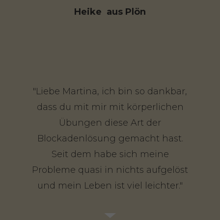
Heike aus Plön
"Liebe Martina, ich bin so dankbar,
dass du mit mir mit körperlichen
Übungen diese Art der
Blockadenlösung gemacht hast.
Seit dem habe sich meine
Probleme quasi in nichts aufgelöst
und mein Leben ist viel leichter."