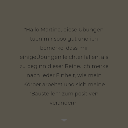
"Hallo Martina, diese Übungen
tuen mir sooo gut und ich
bemerke, dass mir
einigeÜbungen leichter fallen, als
zu beginn dieser Reihe. Ich merke
nach jeder Einheit, wie mein
Körper arbeitet und sich meine
"Baustellen" zum positiven
verändern"