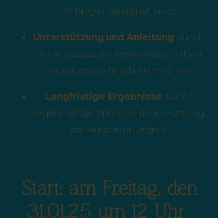
Anfänger geeignet sind.
Unterstützung und Anleitung
durch
mich, sodass du keine Angst haben
musst, etwas falsch zu machen.
Langfristige Ergebnisse
durch
regelmäßige Praxis und die Nutzung
der Aufzeichnungen.
Start: am Freitag, den
31.01.25 um 12 Uhr