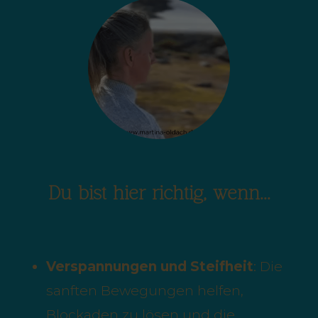
Du bist hier richtig, wenn...
Verspannungen und Steifheit
: Die
sanften Bewegungen helfen,
Blockaden zu lösen und die