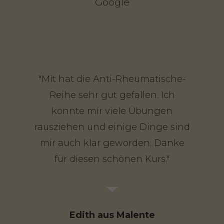
Google
"Mit hat die Anti-Rheumatische-
Reihe sehr gut gefallen. Ich
konnte mir viele Übungen
rausziehen und einige Dinge sind
mir auch klar geworden. Danke
für diesen schönen Kurs."
Edith aus Malente