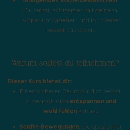
Mangelndes Körperbewusstsein
:
Du lernst, achtsamer mit deinem
Körper umzugehen und ihn wieder
besser zu spüren.
Warum solltest du teilnehmen?
Dieser Kurs bietet dir:
Einen sicheren Raum für dich selbst,
in dem du dich
entspannen und
wohl fühlen
kannst.
Sanfte Bewegungen
, die speziell für