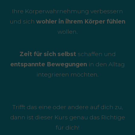
Ihre Körperwahrnehmung verbessern
und sich
wohler in ihrem Körper fühlen
wollen.
Zeit für sich selbst
schaffen und
entspannte Bewegungen
in den Alltag
integrieren möchten.
Trifft das eine oder andere auf dich zu,
dann ist dieser Kurs genau das Richtige
für dich!