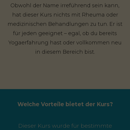
Obwohl der Name irreführend sein kann,
hat dieser Kurs nichts mit Rheuma oder
medizinischen Behandlungen zu tun. Er ist
für jeden geeignet – egal, ob du bereits
Yogaerfahrung hast oder vollkommen neu
in diesem Bereich bist.
Welche Vorteile bietet der Kurs?
Dieser Kurs wurde für bestimmte