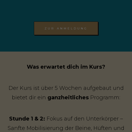
ZUR ANMELDUNG
Was erwartet dich im Kurs?
Der Kurs ist über 5 Wochen aufgebaut und
bietet dir ein
ganzheitliches
Programm:
Stunde 1 & 2:
Fokus auf den Unterkörper –
Sanfte Mobilisierung der Beine, Hüften und