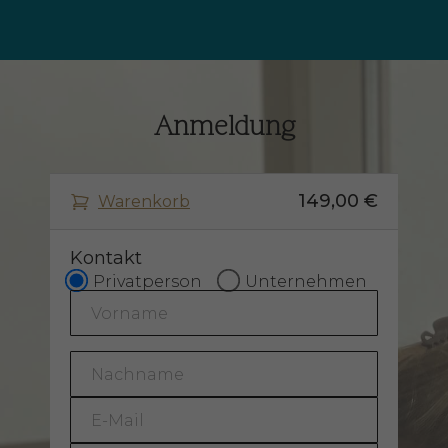
Anmeldung
149,00 €
Warenkorb
Kontakt
Privatperson
Unternehmen