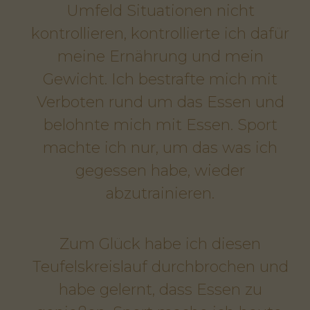
Umfeld Situationen nicht
kontrollieren, kontrollierte ich dafür
meine Ernährung und mein
Gewicht. Ich bestrafte mich mit
Verboten rund um das Essen und
belohnte mich mit Essen. Sport
machte ich nur, um das was ich
gegessen habe, wieder
abzutrainieren.
Zum Glück habe ich diesen
Teufelskreislauf durchbrochen und
habe gelernt, dass Essen zu