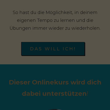
So hast du die Möglichkeit, in deinem
eigenen Tempo zu lernen und die
Übungen immer wieder zu wiederholen.
DAS WILL ICH!
Dieser Onlinekurs wird dich
dabei unterstützen
!