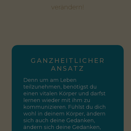
verändern!
GANZHEITLICHER
ANSATZ
Denn um am Leben
teilzunehmen, benötigst du
einen vitalen Körper und darfst
lernen wieder mit ihm zu
kommunizieren. Fühlst du dich
wohl in deinem Körper, ändern
sich auch deine Gedanken,
ändern sich deine Gedanken,