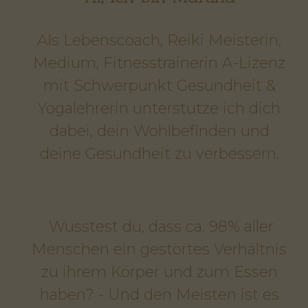
Als Lebenscoach, Reiki Meisterin,
Medium, Fitnesstrainerin A-Lizenz
mit Schwerpunkt Gesundheit &
Yogalehrerin unterstütze ich dich
dabei, dein Wohlbefinden und
deine Gesundheit zu verbessern.
Wusstest du, dass ca. 98% aller
Menschen ein gestörtes Verhältnis
zu ihrem Körper und zum Essen
haben? - Und den Meisten ist es