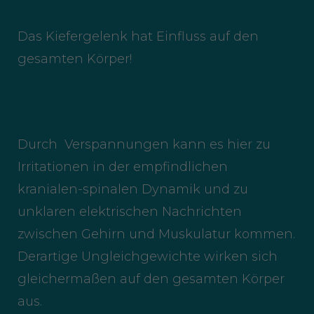
Das Kiefergelenk hat Einfluss auf den
gesamten Körper!
Durch Verspannungen kann es hier zu
Irritationen in der empfindlichen
kranialen-spinalen Dynamik und zu
unklaren elektrischen Nachrichten
zwischen Gehirn und Muskulatur kommen.
Derartige Ungleichgewichte wirken sich
gleichermaßen auf den gesamten Körper
aus.