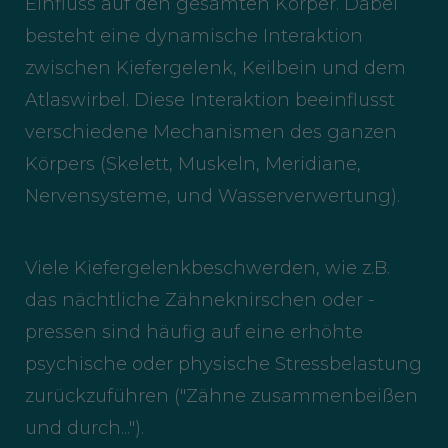
Einfluss auf den gesamten Körper. Dabei
besteht eine dynamische Interaktion
zwischen Kiefergelenk, Keilbein und dem
Atlaswirbel. Diese Interaktion beeinflusst
verschiedene Mechanismen des ganzen
Körpers (Skelett, Muskeln, Meridiane,
Nervensysteme, und Wasserverwertung).
Viele Kiefergelenkbeschwerden, wie z.B.
das nächtliche Zähneknirschen oder -
pressen sind häufig auf eine erhöhte
psychische oder physische Stressbelastung
zurückzuführen ("Zähne zusammenbeißen
und durch...").