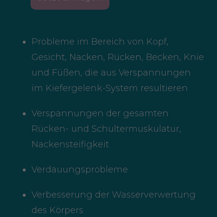
Probleme im Bereich von Kopf,
Gesicht, Nacken, Rücken, Becken, Knie
und Füßen, die aus Verspannungen
im Kiefergelenk-System resultieren
Verspannungen der gesamten
Rücken- und Schultermuskulatur,
Nackensteifigkeit
Verdauungsprobleme
Verbesserung der Wasserverwertung
des Körpers