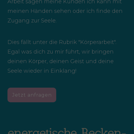
Arbeit sagen meine Kunden ich kann mit
meinen Händen sehen oder ich finde den
Zugang zur Seele.
Dies fällt unter die Rubrik "Körperarbeit".
Egal was dich zu mir führt, wir bringen
deinen Körper, deinen Geist und deine
Seele wieder in Einklang!
Jetzt anfragen
energetische Becken-