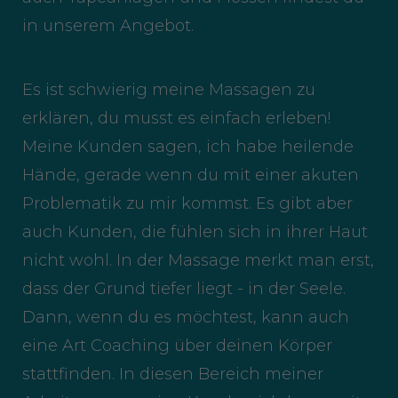
in unserem Angebot.
Es ist schwierig meine Massagen zu
erklären, du musst es einfach erleben!
Meine Kunden sagen, ich habe heilende
Hände, gerade wenn du mit einer akuten
Problematik zu mir kommst. Es gibt aber
auch Kunden, die fühlen sich in ihrer Haut
nicht wohl. In der Massage merkt man erst,
dass der Grund tiefer liegt - in der Seele.
Dann, wenn du es möchtest, kann auch
eine Art Coaching über deinen Körper
stattfinden. In diesen Bereich meiner