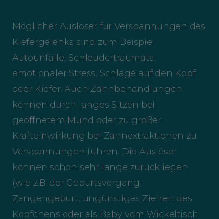
Möglicher Auslöser für Verspannungen des
Kiefergelenks sind zum Beispiel
Autounfälle, Schleudertraumata,
emotionaler Stress, Schläge auf den Kopf
oder Kiefer. Auch Zahnbehandlungen
können durch langes Sitzen bei
geöffnetem Mund oder zu großer
Krafteinwirkung bei Zahnextraktionen zu
Verspannungen führen. Die Auslöser
können schon sehr lange zurückliegen
(wie z.B. der Geburtsvorgang -
Zangengeburt, ungünstiges Ziehen des
Köpfchens oder als Baby vom Wickeltisch