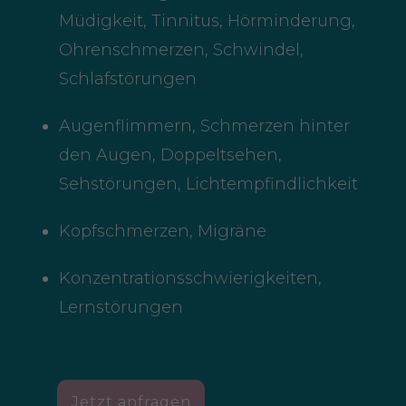
Müdigkeit, Tinnitus, Hörminderung,
Ohrenschmerzen, Schwindel,
Schlafstörungen
Augenflimmern, Schmerzen hinter
den Augen, Doppeltsehen,
Sehstörungen, Lichtempfindlichkeit
Kopfschmerzen, Migräne
Konzentrationsschwierigkeiten,
Lernstörungen
Jetzt anfragen