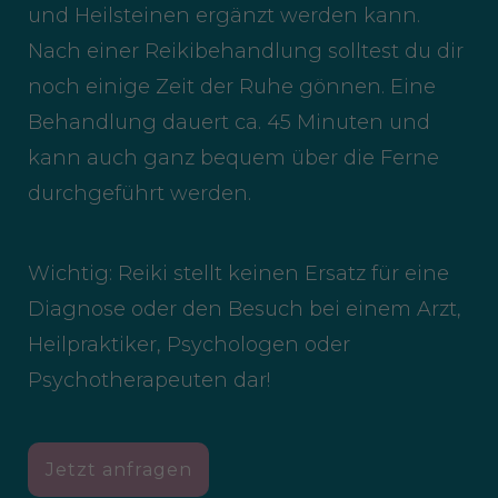
und Heilsteinen ergänzt werden kann.
Nach einer Reikibehandlung solltest du dir
noch einige Zeit der Ruhe gönnen. Eine
Behandlung dauert ca. 45 Minuten und
kann auch ganz bequem über die Ferne
durchgeführt werden.
Wichtig: Reiki stellt keinen Ersatz für eine
Diagnose oder den Besuch bei einem Arzt,
Heilpraktiker, Psychologen oder
Psychotherapeuten dar!
Jetzt anfragen