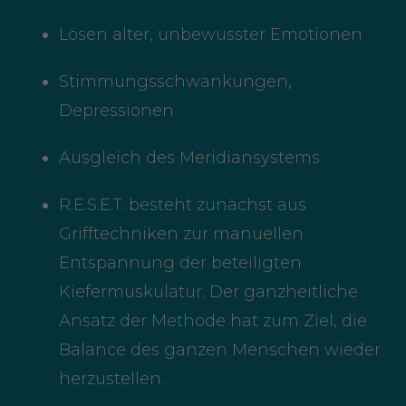
Lösen alter, unbewusster Emotionen
Stimmungsschwankungen,
Depressionen
Ausgleich des Meridiansystems
R.E.S.E.T. besteht zunächst aus
Grifftechniken zur manuellen
Entspannung der beteiligten
Kiefermuskulatur. Der ganzheitliche
Ansatz der Methode hat zum Ziel, die
Balance des ganzen Menschen wieder
herzustellen.