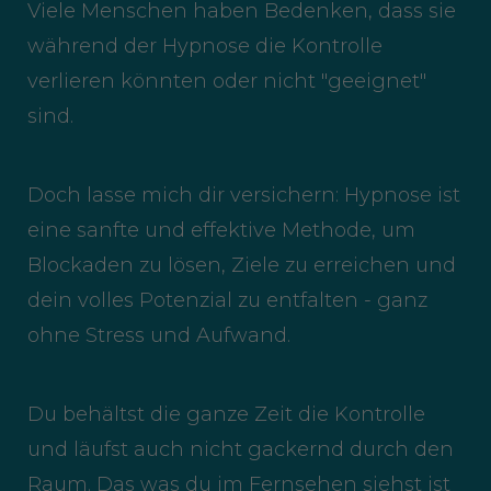
Viele Menschen haben Bedenken, dass sie
während der Hypnose die Kontrolle
verlieren könnten oder nicht "geeignet"
sind.
Doch lasse mich dir versichern: Hypnose ist
eine sanfte und effektive Methode, um
Blockaden zu lösen, Ziele zu erreichen und
dein volles Potenzial zu entfalten - ganz
ohne Stress und Aufwand.
Du behältst die ganze Zeit die Kontrolle
und läufst auch nicht gackernd durch den
Raum. Das was du im Fernsehen siehst ist