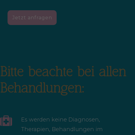
Jetzt anfragen
Bitte beachte bei allen
Behandlungen:
Es werden keine Diagnosen,
Therapien, Behandlungen im