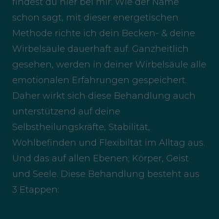
findest du hier bei mir: Wie der Name
schon sagt, mit dieser energetischen
Methode richte ich dein Becken- & deine
Wirbelsäule dauerhaft auf. Ganzheitlich
gesehen, werden in deiner Wirbelsäule alle
emotionalen Erfahrungen gespeichert.
Daher wirkt sich diese Behandlung auch
unterstützend auf deine
Selbstheilungskräfte, Stabilität,
Wohlbefinden und Flexibiltät im Alltag aus.
Und das auf allen Ebenen; Körper, Geist
und Seele. Diese Behandlung besteht aus
3 Etappen: