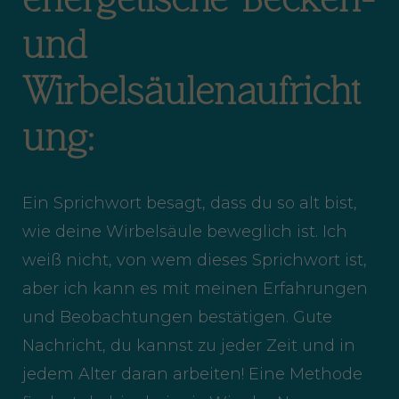
und
Wirbelsäulenaufricht
ung:
Ein Sprichwort besagt, dass du so alt bist,
wie deine Wirbelsäule beweglich ist. Ich
weiß nicht, von wem dieses Sprichwort ist,
aber ich kann es mit meinen Erfahrungen
und Beobachtungen bestätigen. Gute
Nachricht, du kannst zu jeder Zeit und in
jedem Alter daran arbeiten! Eine Methode