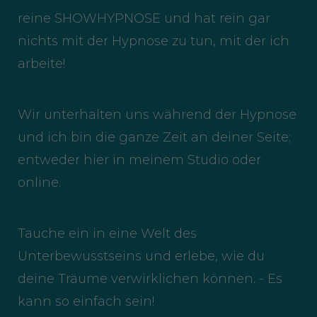
reine SHOWHYPNOSE und hat rein gar
nichts mit der Hypnose zu tun, mit der ich
arbeite!
Wir unterhalten uns während der Hypnose
und ich bin die ganze Zeit an deiner Seite;
entweder hier in meinem Studio oder
online.
Tauche ein in eine Welt des
Unterbewusstseins und erlebe, wie du
deine Träume verwirklichen können. - Es
kann so einfach sein!