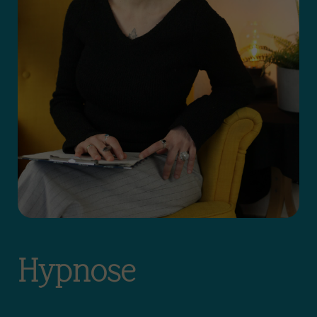
Hypnose