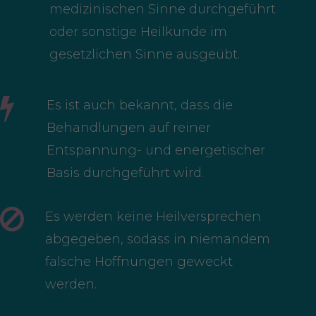
medizinischen Sinne durchgeführt
oder sonstige Heilkunde im
gesetzlichen Sinne ausgeübt.
Es ist auch bekannt, dass die
Behandlungen auf reiner
Entspannung- und energetischer
Basis durchgeführt wird.
Es werden keine Heilversprechen
abgegeben, sodass in niemandem
falsche Hoffnungen geweckt
werden.