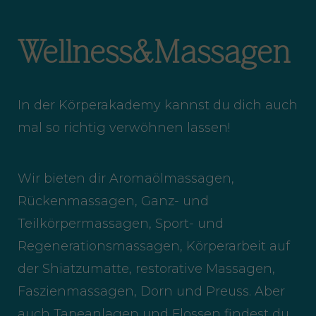
Wellness&Massagen
In der Körperakademy kannst du dich auch
mal so richtig verwöhnen lassen!
Wir bieten dir Aromaölmassagen,
Rückenmassagen, Ganz- und
Teilkörpermassagen, Sport- und
Regenerationsmassagen, Körperarbeit auf
der Shiatzumatte, restorative Massagen,
Faszienmassagen, Dorn und Preuss. Aber
auch Tapeanlagen und Flossen findest du