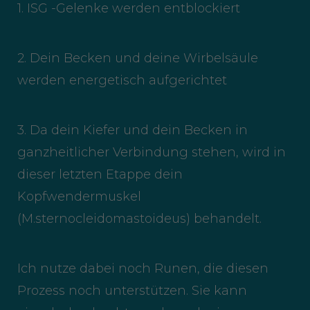
1. ISG -Gelenke werden entblockiert
2. Dein Becken und deine Wirbelsäule
werden energetisch aufgerichtet
3. Da dein Kiefer und dein Becken in
ganzheitlicher Verbindung stehen, wird in
dieser letzten Etappe dein
Kopfwendermuskel
(M.sternocleidomastoideus) behandelt.
Ich nutze dabei noch Runen, die diesen
Prozess noch unterstützen. Sie kann