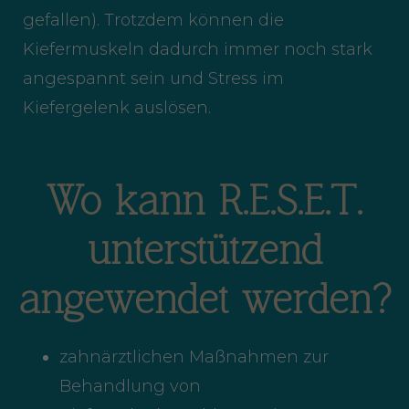
gefallen). Trotzdem können die
Kiefermuskeln dadurch immer noch stark
angespannt sein und Stress im
Kiefergelenk auslösen.
Wo kann R.E.S.E.T.
unterstützend
angewendet werden?
zahnärztlichen Maßnahmen zur
Behandlung von