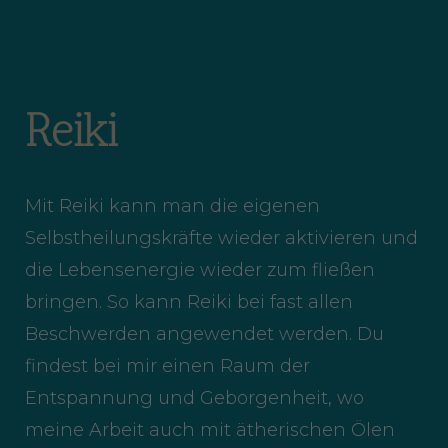
Reiki
Mit Reiki kann man die eigenen
Selbstheilungskräfte wieder aktivieren und
die Lebensenergie wieder zum fließen
bringen. So kann Reiki bei fast allen
Beschwerden angewendet werden. Du
findest bei mir einen Raum der
Entspannung und Geborgenheit, wo
meine Arbeit auch mit ätherischen Ölen